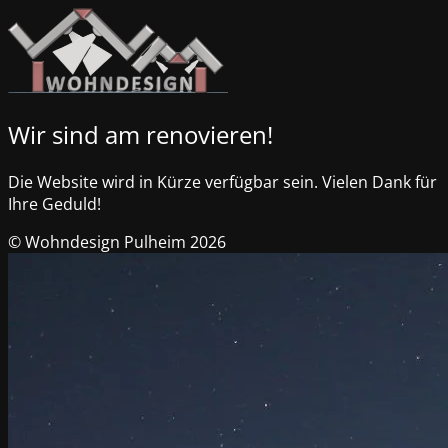
Wir sind am renovieren!
Die Website wird in Kürze verfügbar sein. Vielen Dank für
Ihre Geduld!
© Wohndesign Pulheim 2026